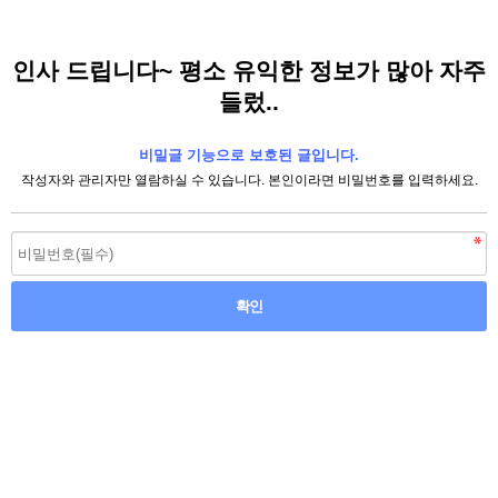
인사 드립니다~ 평소 유익한 정보가 많아 자주
들렀..
비밀글 기능으로 보호된 글입니다.
작성자와 관리자만 열람하실 수 있습니다. 본인이라면 비밀번호를 입력하세요.