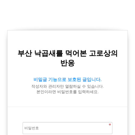
부산 낙곱새를 먹어본 고로상의
반응
비밀글 기능으로 보호된 글입니다.
작성자와 관리자만 열람하실 수 있습니다.
본인이라면 비밀번호를 입력하세요.